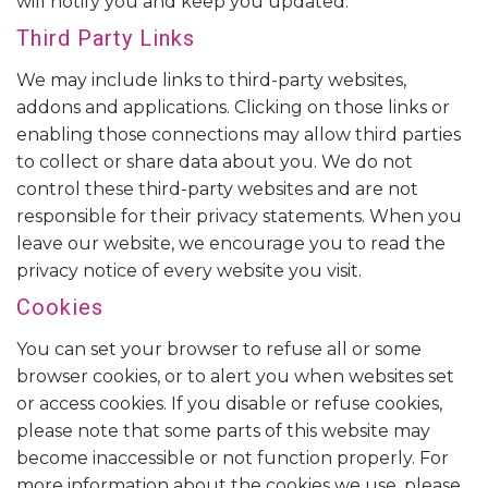
will notify you and keep you updated.
Third Party Links
We may include links to third-party websites,
addons and applications. Clicking on those links or
enabling those connections may allow third parties
to collect or share data about you. We do not
control these third-party websites and are not
responsible for their privacy statements. When you
leave our website, we encourage you to read the
privacy notice of every website you visit.
Cookies
You can set your browser to refuse all or some
browser cookies, or to alert you when websites set
or access cookies. If you disable or refuse cookies,
please note that some parts of this website may
become inaccessible or not function properly. For
more information about the cookies we use, please