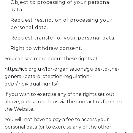
Object to processing of your personal
data.
Request restriction of processing your
personal data.
Request transfer of your personal data.
Right to withdraw consent.
You can see more about these rights at:
https://ico.org.uk/for-organisations/guide-to-the-
general-data-protection-regulation-
gdpr/individual-rights/
If you wish to exercise any of the rights set out
above, please reach us via the contact us form on
the Website.
You will not have to pay a fee to access your
personal data (or to exercise any of the other