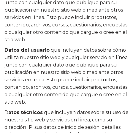
junto con cualquier dato que publique para su
publicación en nuestro sitio web o mediante otros
servicios en línea. Esto puede incluir productos,
contenido, archivos, cursos, cuestionarios, encuestas
o cualquier otro contenido que cargue o cree en el
sitio web.
Datos del usuario
que incluyen datos sobre cómo
utiliza nuestro sitio web y cualquier servicio en línea
junto con cualquier dato que publique para su
publicación en nuestro sitio web o mediante otros
servicios en línea. Esto puede incluir productos,
contenido, archivos, cursos, cuestionarios, encuestas
o cualquier otro contenido que cargue o cree en el
sitio web.
D
atos técnicos
que incluyen datos sobre su uso de
nuestro sitio web y servicios en línea, como su
dirección IP, sus datos de inicio de sesión, detalles