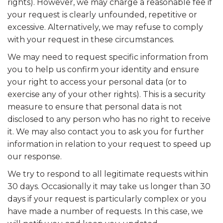
rights). However, we may charge a reasonable fee if
your request is clearly unfounded, repetitive or
excessive. Alternatively, we may refuse to comply
with your request in these circumstances.
We may need to request specific information from
you to help us confirm your identity and ensure
your right to access your personal data (or to
exercise any of your other rights). This is a security
measure to ensure that personal data is not
disclosed to any person who has no right to receive
it. We may also contact you to ask you for further
information in relation to your request to speed up
our response.
We try to respond to all legitimate requests within
30 days. Occasionally it may take us longer than 30
days if your request is particularly complex or you
have made a number of requests. In this case, we