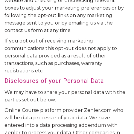
website and checking or unchecking relevant
boxes to adjust your marketing preferences or by
following the opt-out links on any marketing
message sent to you or by emailing us via the
contact us form at any time.
If you opt out of receiving marketing
communications this opt-out does not apply to
personal data provided as a result of other
transactions, such as purchases, warranty
registrations etc
Disclosures of your Personal Data
We may have to share your personal data with the
parties set out below:
Online Course platform provider Zenler.com who
will be data processor of your data. We have
entered into a data processing addendum with
Zenler to process your data. Other companies in