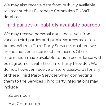
We may also receive data from publicly available
sources such as European Commision EU VAT
database.
Third parties or publicly available sources
We may receive personal data about you from
various third parties and public sources as set out
below. When a Third Party Service is enabled, we
are authorized to connect and access Other
Information made available to us in accordance with
our agreement with the Third Party Provider. We
do not, however, receive or store passwords for any
of these Third Party Services when connecting
them to the Services. Third party integrations may
include
Zapier.com
MailChimp.com