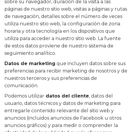
sobre su navegador, duración de la visita a las
páginas de nuestro sitio web, visitas a páginas y rutas
de navegación, detalles sobre el número de veces
utiliza nuestro sitio web, la configuración de zona
horaria y otra tecnología en los dispositivos que
utiliza para acceder a nuestro sitio web. La fuente
de estos datos proviene de nuestro sistema de
seguimiento analítico.
Datos de marketing
que incluyen datos sobre sus
preferencias para recibir marketing de nosotros y de
nuestros terceros y sus preferencias de
comunicación.
Podemos utilizar
datos del cliente
, datos del
usuario, datos técnicos y datos de marketing para
entregarle contenido relevante del sitio web y
anuncios (incluidos anuncios de Facebook u otros
anuncios gráficos) y para medir o comprender la