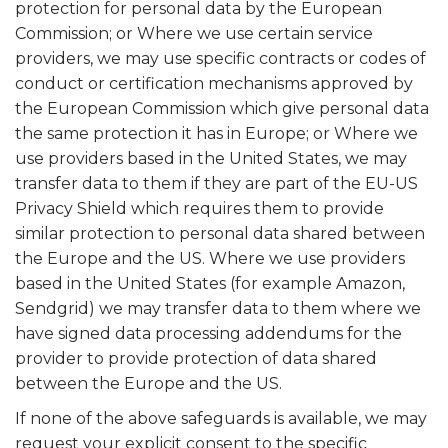
protection for personal data by the European
Commission; or Where we use certain service
providers, we may use specific contracts or codes of
conduct or certification mechanisms approved by
the European Commission which give personal data
the same protection it has in Europe; or Where we
use providers based in the United States, we may
transfer data to them if they are part of the EU-US
Privacy Shield which requires them to provide
similar protection to personal data shared between
the Europe and the US. Where we use providers
based in the United States (for example Amazon,
Sendgrid) we may transfer data to them where we
have signed data processing addendums for the
provider to provide protection of data shared
between the Europe and the US.
If none of the above safeguards is available, we may
request your explicit consent to the specific