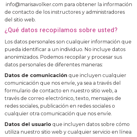
info@marisavolker.com para obtener la información
de contacto de los instructores y administradores
del sitio web.
¿Qué datos recopilamos sobre usted?
Los datos personales son cualquier información que
pueda identificar a un individuo. No incluye datos
anonimizados. Podemos recopilar y procesar sus
datos personales de diferentes maneras:
Datos de comunicación
que incluyen cualquier
comunicación que nos envíe, ya sea a través del
formulario de contacto en nuestro sitio web, a
través de correo electrónico, texto, mensajes de
redes sociales, publicación en redes sociales o
cualquier otra comunicación que nos envíe.
Datos del usuario
que incluyen datos sobre cómo
utiliza nuestro sitio web y cualquier servicio en línea