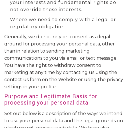
your interests and fundamental rights do
not override those interests.
Where we need to comply with a legal or
regulatory obligation.
Generally, we do not rely on consent as a legal
ground for processing your personal data, other
than in relation to sending marketing
communications to you via email or text message.
You have the right to withdraw consent to
marketing at any time by contacting us using the
contact us form on the Website or using the privacy
settings in your profile.
Purpose and Legitimate Basis for
processing your personal data
Set out below is a description of the ways we intend
to use your personal data and the legal grounds on
which we will process such data. We have also