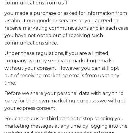
communications from us if
you made a purchase or asked for information from
us about our goods or services or you agreed to
receive marketing communications and in each case
you have not opted out of receiving such
communications since.
Under these regulations, if you are a limited
company, we may send you marketing emails
without your consent. However you can still opt
out of receiving marketing emails from us at any
time.
Before we share your personal data with any third
party for their own marketing purposes we will get
your express consent.
You can ask us or third parties to stop sending you
marketing messages at any time by logging into the