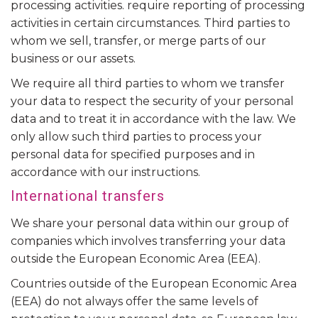
processing activities. require reporting of processing
activities in certain circumstances. Third parties to
whom we sell, transfer, or merge parts of our
business or our assets.
We require all third parties to whom we transfer
your data to respect the security of your personal
data and to treat it in accordance with the law. We
only allow such third parties to process your
personal data for specified purposes and in
accordance with our instructions.
International transfers
We share your personal data within our group of
companies which involves transferring your data
outside the European Economic Area (EEA).
Countries outside of the European Economic Area
(EEA) do not always offer the same levels of