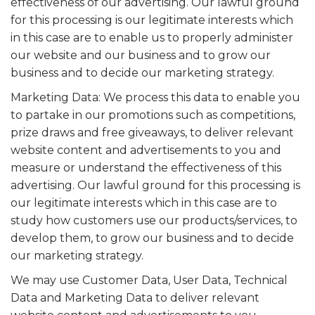
effectiveness of our advertising. Our lawful ground
for this processing is our legitimate interests which
in this case are to enable us to properly administer
our website and our business and to grow our
business and to decide our marketing strategy.
Marketing Data: We process this data to enable you
to partake in our promotions such as competitions,
prize draws and free giveaways, to deliver relevant
website content and advertisements to you and
measure or understand the effectiveness of this
advertising. Our lawful ground for this processing is
our legitimate interests which in this case are to
study how customers use our products/services, to
develop them, to grow our business and to decide
our marketing strategy.
We may use Customer Data, User Data, Technical
Data and Marketing Data to deliver relevant