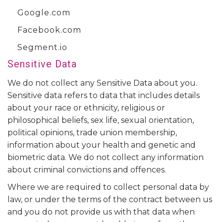
Google.com
Facebook.com
Segment.io
Sensitive Data
We do not collect any Sensitive Data about you.
Sensitive data refers to data that includes details
about your race or ethnicity, religious or
philosophical beliefs, sex life, sexual orientation,
political opinions, trade union membership,
information about your health and genetic and
biometric data. We do not collect any information
about criminal convictions and offences.
Where we are required to collect personal data by
law, or under the terms of the contract between us
and you do not provide us with that data when