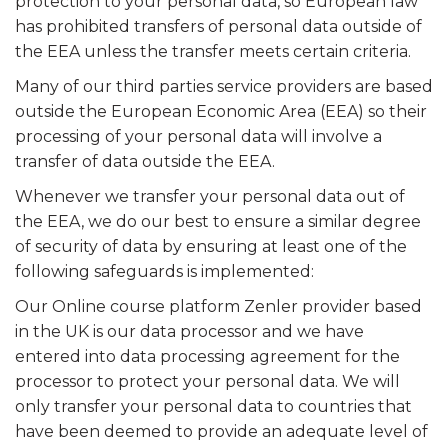
protection to your personal data, so European law
has prohibited transfers of personal data outside of
the EEA unless the transfer meets certain criteria.
Many of our third parties service providers are based
outside the European Economic Area (EEA) so their
processing of your personal data will involve a
transfer of data outside the EEA.
Whenever we transfer your personal data out of
the EEA, we do our best to ensure a similar degree
of security of data by ensuring at least one of the
following safeguards is implemented:
Our Online course platform Zenler provider based
in the UK is our data processor and we have
entered into data processing agreement for the
processor to protect your personal data. We will
only transfer your personal data to countries that
have been deemed to provide an adequate level of