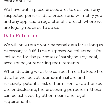
confidentiality.
We have put in place procedures to deal with any
suspected personal data breach and will notify you
and any applicable regulator of a breach where we
are legally required to do so.
Data Retention
We will only retain your personal data for as long as
necessary to fulfill the purposes we collected it for,
including for the purposes of satisfying any legal,
accounting, or reporting requirements.
When deciding what the correct time is to keep the
data for we look at its amount, nature and
sensitivity, potential risk of harm from unauthorized
use or disclosure, the processing purposes, if these
can be achieved by other means and legal
requirements.