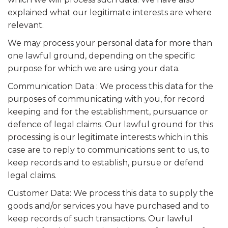
explained what our legitimate interests are where
relevant.
We may process your personal data for more than
one lawful ground, depending on the specific
purpose for which we are using your data.
Communication Data : We process this data for the
purposes of communicating with you, for record
keeping and for the establishment, pursuance or
defence of legal claims. Our lawful ground for this
processing is our legitimate interests which in this
case are to reply to communications sent to us, to
keep records and to establish, pursue or defend
legal claims.
Customer Data: We process this data to supply the
goods and/or services you have purchased and to
keep records of such transactions. Our lawful