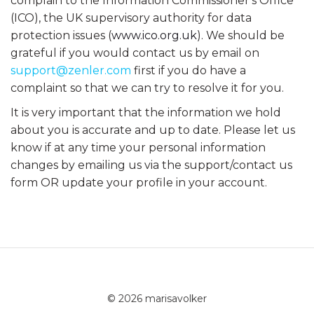
complain to the Information Commissioner's Office
(ICO), the UK supervisory authority for data
protection issues (
www.ico.org.uk
). We should be
grateful if you would contact us by email on
support@zenler.com
first if you do have a
complaint so that we can try to resolve it for you.
It is very important that the information we hold
about you is accurate and up to date. Please let us
know if at any time your personal information
changes by emailing us via the support/contact us
form OR update your profile in your account.
© 2026 marisavolker