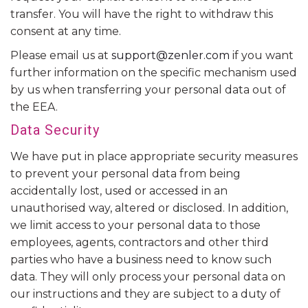
transfer. You will have the right to withdraw this
consent at any time.
Please email us at
support@zenler.com
if you want
further information on the specific mechanism used
by us when transferring your personal data out of
the EEA.
Data Security
We have put in place appropriate security measures
to prevent your personal data from being
accidentally lost, used or accessed in an
unauthorised way, altered or disclosed. In addition,
we limit access to your personal data to those
employees, agents, contractors and other third
parties who have a business need to know such
data. They will only process your personal data on
our instructions and they are subject to a duty of