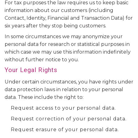
For tax purposes the law requires us to keep basic
information about our customers (including
Contact, Identity, Financial and Transaction Data) for
six years after they stop being customers.
In some circumstances we may anonymize your
personal data for research or statistical purposes in
which case we may use this information indefinitely
without further notice to you.
Your Legal Rights
Under certain circumstances, you have rights under
data protection laws in relation to your personal
data. These include the right to:
Request access to your personal data.
Request correction of your personal data.
Request erasure of your personal data.