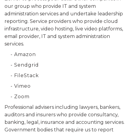
our group who provide IT and system
administration services and undertake leadership
reporting. Service providers who provide cloud
infrastructure, video hosting, live video platforms,
email provider, IT and system administration
services.
- Amazon
- Sendgrid
- FileStack
- Vimeo
- Zoom
Professional advisers including lawyers, bankers,
auditors and insurers who provide consultancy,
banking, legal, insurance and accounting services.
Government bodies that require us to report