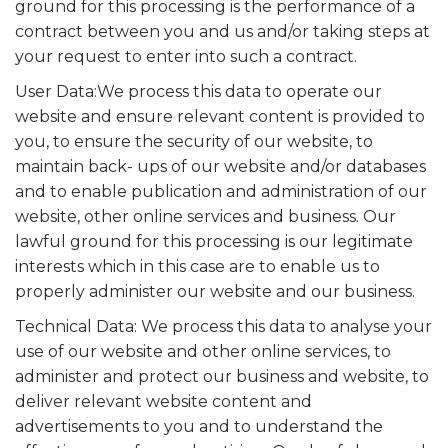
ground for this processing is the performance of a
contract between you and us and/or taking steps at
your request to enter into such a contract.
User Data:We process this data to operate our
website and ensure relevant content is provided to
you, to ensure the security of our website, to
maintain back- ups of our website and/or databases
and to enable publication and administration of our
website, other online services and business. Our
lawful ground for this processing is our legitimate
interests which in this case are to enable us to
properly administer our website and our business.
Technical Data: We process this data to analyse your
use of our website and other online services, to
administer and protect our business and website, to
deliver relevant website content and
advertisements to you and to understand the