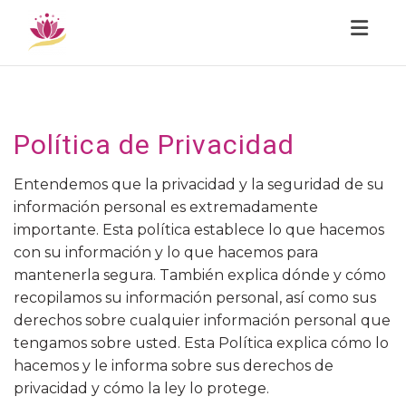
Toggl
Política de Privacidad
Entendemos que la privacidad y la seguridad de su
información personal es extremadamente
importante. Esta política establece lo que hacemos
con su información y lo que hacemos para
mantenerla segura. También explica dónde y cómo
recopilamos su información personal, así como sus
derechos sobre cualquier información personal que
tengamos sobre usted. Esta Política explica cómo lo
hacemos y le informa sobre sus derechos de
privacidad y cómo la ley lo protege.