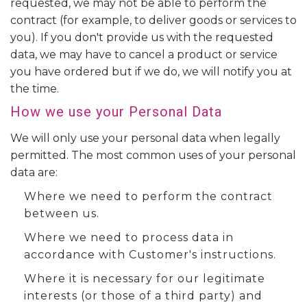
requested, we may not be able to perform the
contract (for example, to deliver goods or services to
you). If you don't provide us with the requested
data, we may have to cancel a product or service
you have ordered but if we do, we will notify you at
the time.
How we use your Personal Data
We will only use your personal data when legally
permitted. The most common uses of your personal
data are:
Where we need to perform the contract
between us.
Where we need to process data in
accordance with Customer's instructions.
Where it is necessary for our legitimate
interests (or those of a third party) and