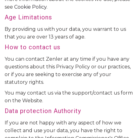
see
Cookie Policy
.
Age Limitations
By providing us with your data, you warrant to us
that you are over 13 years of age.
How to contact us
You can contact Zenler at any time if you have any
questions about this Privacy Policy or our practices,
or if you are seeking to exercise any of your
statutory rights.
You may contact us via the support/contact us form
on the Website.
Data protection Authority
If you are not happy with any aspect of how we
collect and use your data, you have the right to