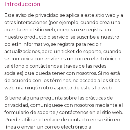
Introducción
Este aviso de privacidad se aplica a este sitio web y a
otras interacciones (por ejemplo, cuando crea una
cuenta en el sitio web, compra o se registra en
nuestro producto o servicio, se suscribe a nuestro
boletín informativo, se registra para recibir
actualizaciones, abre un ticket de soporte, cuando
se comunica con envíenos un correo electrónico o
teléfono o contáctenos a través de las redes
sociales) que pueda tener con nosotros. Si no está
de acuerdo con los términos, no acceda a los sitios
web ni a ningún otro aspecto de este sitio web.
Si tiene alguna pregunta sobre las prácticas de
privacidad, comuníquese con nosotros mediante el
formulario de soporte / contáctenos en el sitio web.
Puede utilizar el enlace de contacto en su sitio en
línea o enviar un correo electrónico a