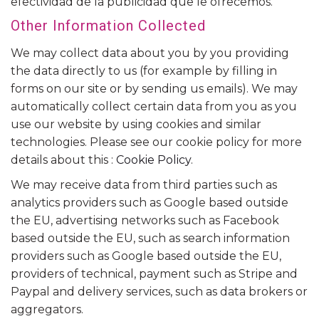
efectividad de la publicidad que le ofrecemos.
Other Information Collected
We may collect data about you by you providing
the data directly to us (for example by filling in
forms on our site or by sending us emails). We may
automatically collect certain data from you as you
use our website by using cookies and similar
technologies. Please see our cookie policy for more
details about this :
Cookie Policy
.
We may receive data from third parties such as
analytics providers such as Google based outside
the EU, advertising networks such as Facebook
based outside the EU, such as search information
providers such as Google based outside the EU,
providers of technical, payment such as Stripe and
Paypal and delivery services, such as data brokers or
aggregators.