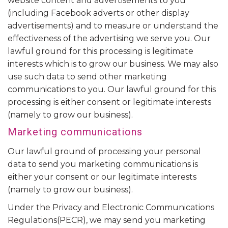
website content and advertisements to you
(including Facebook adverts or other display
advertisements) and to measure or understand the
effectiveness of the advertising we serve you. Our
lawful ground for this processing is legitimate
interests which is to grow our business. We may also
use such data to send other marketing
communications to you. Our lawful ground for this
processing is either consent or legitimate interests
(namely to grow our business).
Marketing communications
Our lawful ground of processing your personal
data to send you marketing communications is
either your consent or our legitimate interests
(namely to grow our business).
Under the Privacy and Electronic Communications
Regulations(PECR), we may send you marketing