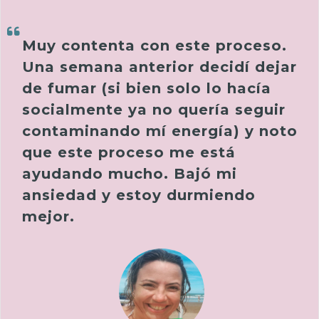
Muy contenta con este proceso.
Una semana anterior decidí dejar
de fumar (si bien solo lo hacía
socialmente ya no quería seguir
contaminando mí energía) y noto
que este proceso me está
ayudando mucho.
Bajó mi
ansiedad y estoy durmiendo
mejor.