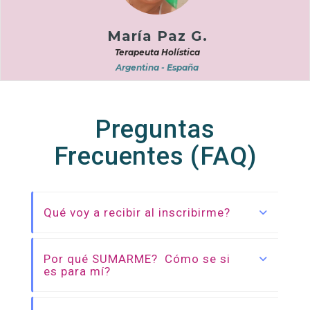
María Paz G.
Terapeuta Holística
Argentina - España
Preguntas
Frecuentes (FAQ)
Qué voy a recibir al inscribirme?
Por qué SUMARME? Cómo se si
es para mí?