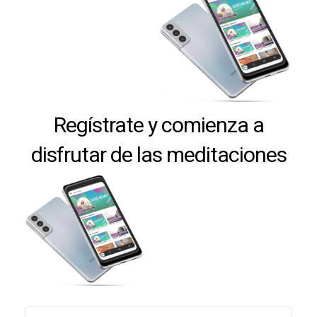
Regístrate y comienza a
disfrutar de las meditaciones