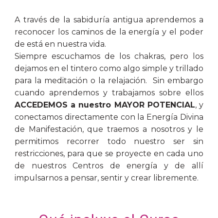
A través de la sabiduría antigua aprendemos a
reconocer los caminos de la energía y el poder
de está en nuestra vida.
Siempre escuchamos de los chakras, pero los
dejamos en el tintero como algo simple y trillado
para la meditación o la relajación. Sin embargo
cuando aprendemos y trabajamos sobre ellos
ACCEDEMOS a nuestro MAYOR POTENCIAL
, y
conectamos directamente con la Energía Divina
de Manifestación, que traemos a nosotros y le
permitimos recorrer todo nuestro ser sin
restricciones, para que se proyecte en cada uno
de nuestros Centros de energía y de allí
impulsarnos a pensar, sentir y crear libremente.