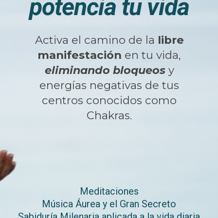
potencia tu vida
Activa el camino de la
libre
manifestación
en tu vida,
eliminando bloqueos
y
energías negativas de tus
centros conocidos como
Chakras.
Meditaciones
Música Áurea y el Gran Secreto
Sabiduría Milenaria aplicada a la vida diaria