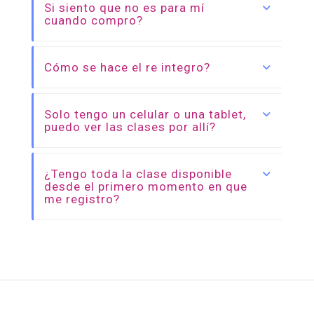
Si siento que no es para mí
cuando compro?
Cómo se hace el re integro?
Solo tengo un celular o una tablet,
puedo ver las clases por allí?
¿Tengo toda la clase disponible
desde el primero momento en que
me registro?