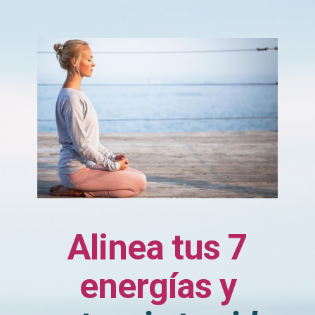
Alinea tus 7
energías y