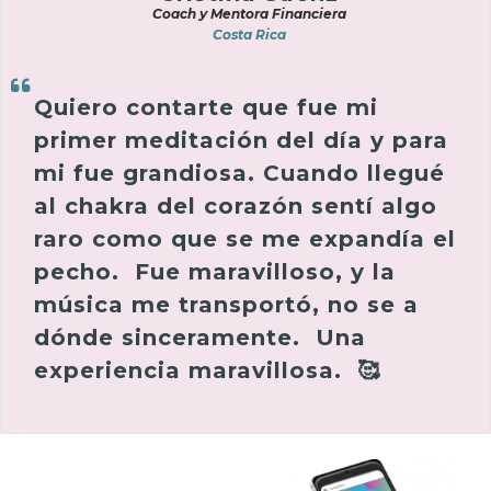
Coach y Mentora Financiera
Costa Rica
Quiero contarte que fue mi
primer meditación del día y para
mi fue grandiosa. Cuando llegué
al chakra del corazón sentí algo
raro como que se me expandía el
pecho. Fue maravilloso, y la
música me transportó, no se a
dónde sinceramente. Una
experiencia maravillosa. 🥰