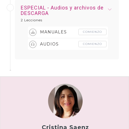
ESPECIAL - Audios y archivos de
DESCARGA
2 Lecciones
MANUALES
COMIENZO
AUDIOS
COMIENZO
Cristina Saenz