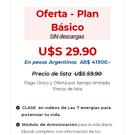
Oferta - Plan
Básico
SIN descargas
U$S 29.90
En pesos Argentinos
AR$ 41900.-
Precio de lista
U$S 59.90
Pago Único y Oferta por tiempo limitado.
Precio de lista
CLASE en videos de Las 7 energías para
potenciar tu vida.
Módulo de Armonización
para la vida diaria,
Ebook completo con información de los