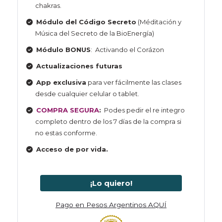
chakras.
Módulo del Código Secreto
(Méditación y
Música del Secreto de la BioEnergía)
Módulo BONUS
: Activando el Corázon
Actualizaciones futuras
App exclusiva
para ver fácilmente las clases
desde cualquier celular o tablet.
COMPRA SEGURA
:
Podes pedir el re integro
completo dentro de los 7 días de la compra si
no estas conforme.
Acceso de por vida.
¡Lo quiero!
Pago en Pesos Argentinos AQUÍ