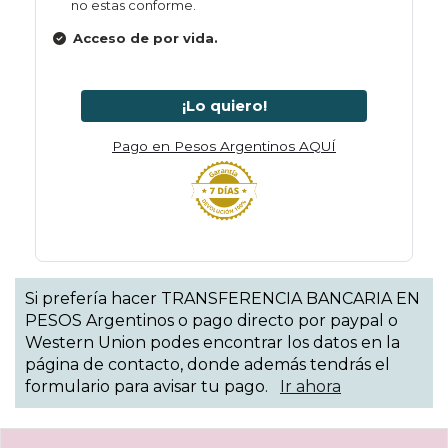
no estas conforme.
Acceso de por vida.
¡Lo quiero!
Pago en Pesos Argentinos AQUÍ
Si prefería hacer TRANSFERENCIA BANCARIA EN
PESOS Argentinos o pago directo por paypal
o
Western Union podes encontrar los datos en la
página de contacto, donde además tendrás el
formulario para avisar tu pago.
Ir ahora