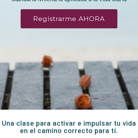
Registrarme AHORA
Una clase para activar e impulsar tu vida
en el camino correcto para tí.