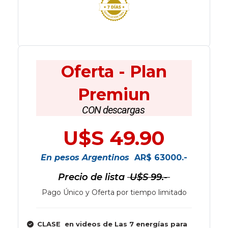
Oferta - Plan
Premiun
CON descargas
U$S 49.90
En pesos Argentinos
AR$ 63000.-
Precio de lista
U$S 99.-
Pago Único y Oferta por tiempo limitado
CLASE en videos de Las 7 energías para