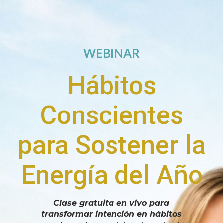
WEBINAR
Hábitos
Conscientes
para Sostener la
Energía del Año
Clase gratuita en vivo para
transformar intención en hábitos