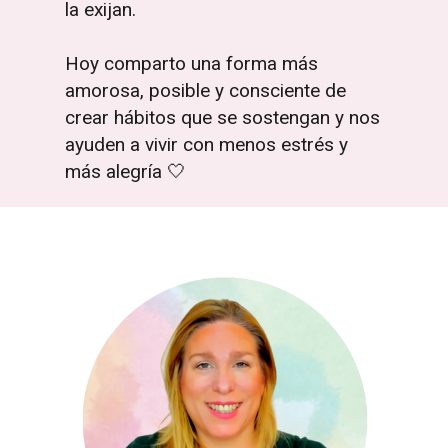
la exijan.
Hoy comparto una forma más
amorosa, posible y consciente de
crear hábitos que se sostengan y nos
ayuden a vivir con menos estrés y
más alegría 🤍