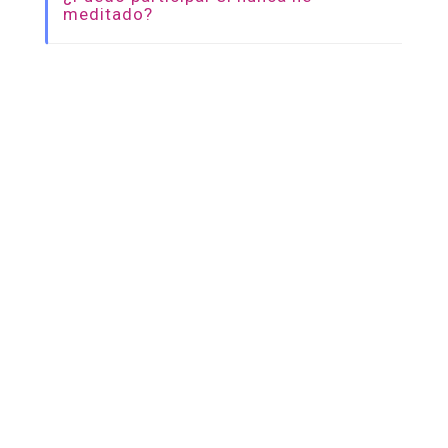
meditado?