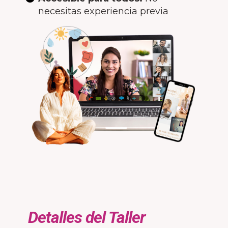
necesitas experiencia previa
Detalles del Taller