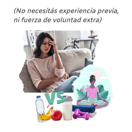
(No necesitás experiencia previa,
ni fuerza de voluntad extra)