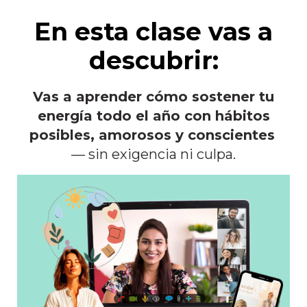
En esta clase vas a
descubrir:
Vas a aprender cómo sostener tu
energía todo el año con hábitos
posibles, amorosos y conscientes
— sin exigencia ni culpa.