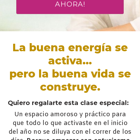
AHORA!
La buena energía se
activa…
pero la buena vida se
construye.
Quiero regalarte esta clase especial:
Un espacio amoroso y práctico para
que todo lo que activaste en el inicio
del año no se diluya con el correr de los