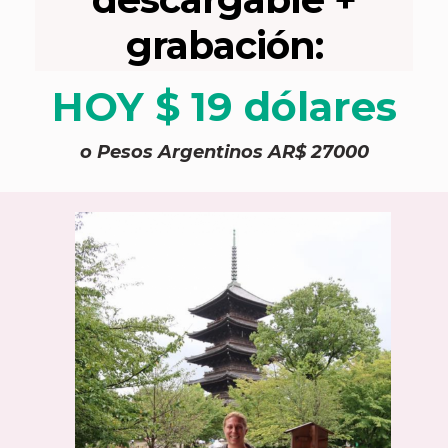
grabación:
HOY $ 19 dólares
o Pesos Argentinos AR$ 27000