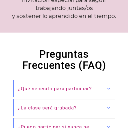
trabajando juntas/os
y sostener lo aprendido en el tiempo.
Preguntas
Frecuentes (FAQ)
¿Qué necesito para participar?
¿La clase será grabada?
¿Puedo participar si nunca he