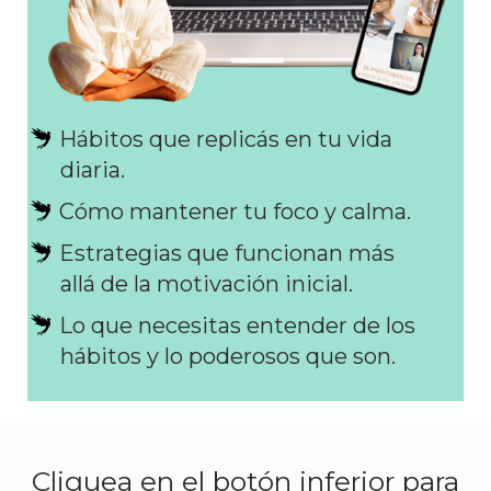
Hábitos que replicás en tu vida
diaria.
Cómo mantener tu foco y calma.
Estrategias que funcionan más
allá de la motivación inicial.
Lo que necesitas entender de los
hábitos y lo poderosos que son.
Cliquea en el botón inferior para