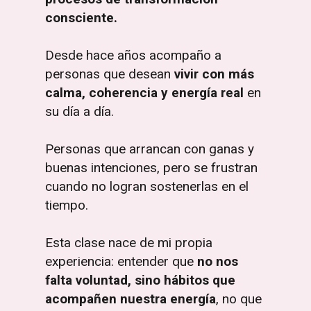
consciente.
Desde hace años acompaño a
personas que desean
vivir con más
calma, coherencia y energía real
en
su día a día.
Personas que arrancan con ganas y
buenas intenciones, pero se frustran
cuando no logran sostenerlas en el
tiempo.
Esta clase nace de mi propia
experiencia: entender que
no nos
falta voluntad, sino hábitos que
acompañen nuestra energía
, no que