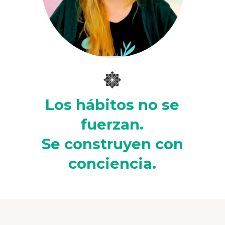
Los hábitos no se
fuerzan.
Se construyen con
conciencia.